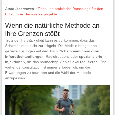
Auch lesenswert :
Tipps und praktische Ratschläge für den
Erfolg Ihrer Heimwerkerprojekte
Wenn die natürliche Methode an
ihre Grenzen stößt
Trotz der Hartnäckigkeit kann es vorkommen, dass das
Schambeinfett nicht zurückgeht. Die Medizin bringt dann
gezielte Lösungen auf den Tisch:
Schambeinliposuktion
,
Infrarotbehandlungen
, Radiofrequenz oder
spezialisierte
Injektionen
, die das hartnäckige Gebiet lokal reduzieren. Eine
vorherige Konsultation ist immer erforderlich, um die
Erwartungen zu bewerten und die Wahl der Methode
anzupassen.