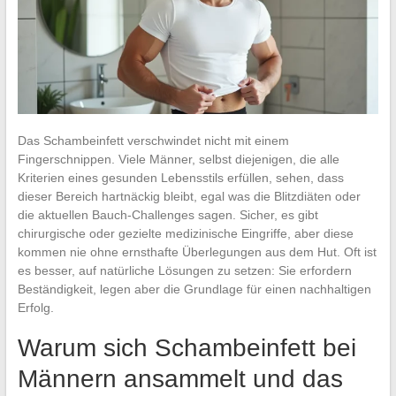
Das Schambeinfett verschwindet nicht mit einem
Fingerschnippen. Viele Männer, selbst diejenigen, die alle
Kriterien eines gesunden Lebensstils erfüllen, sehen, dass
dieser Bereich hartnäckig bleibt, egal was die Blitzdiäten oder
die aktuellen Bauch-Challenges sagen. Sicher, es gibt
chirurgische oder gezielte medizinische Eingriffe, aber diese
kommen nie ohne ernsthafte Überlegungen aus dem Hut. Oft ist
es besser, auf natürliche Lösungen zu setzen: Sie erfordern
Beständigkeit, legen aber die Grundlage für einen nachhaltigen
Erfolg.
Warum sich Schambeinfett bei
Männern ansammelt und das