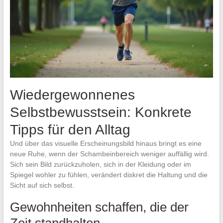
Wiedergewonnenes
Selbstbewusstsein: Konkrete
Tipps für den Alltag
Und über das visuelle Erscheinungsbild hinaus bringt es eine
neue Ruhe, wenn der Schambeinbereich weniger auffällig wird.
Sich sein Bild zurückzuholen, sich in der Kleidung oder im
Spiegel wohler zu fühlen, verändert diskret die Haltung und die
Sicht auf sich selbst.
Gewohnheiten schaffen, die der