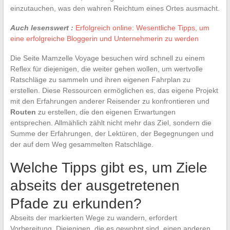
einzutauchen, was den wahren Reichtum eines Ortes ausmacht.
Auch lesenswert :
Erfolgreich online: Wesentliche Tipps, um
eine erfolgreiche Bloggerin und Unternehmerin zu werden
Die Seite Mamzelle Voyage besuchen wird schnell zu einem
Reflex für diejenigen, die weiter gehen wollen, um wertvolle
Ratschläge zu sammeln und ihren eigenen Fahrplan zu
erstellen. Diese Ressourcen ermöglichen es, das eigene Projekt
mit den Erfahrungen anderer Reisender zu konfrontieren und
Routen
zu erstellen, die den eigenen Erwartungen
entsprechen. Allmählich zählt nicht mehr das Ziel, sondern die
Summe der Erfahrungen, der Lektüren, der Begegnungen und
der auf dem Weg gesammelten Ratschläge.
Welche Tipps gibt es, um Ziele
abseits der ausgetretenen
Pfade zu erkunden?
Abseits der markierten Wege zu wandern, erfordert
Vorbereitung. Diejenigen, die es gewohnt sind, einen anderen