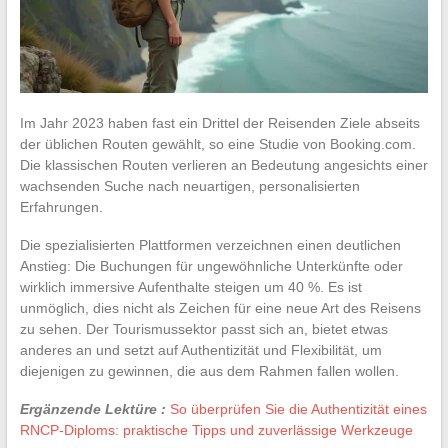
Im Jahr 2023 haben fast ein Drittel der Reisenden Ziele abseits
der üblichen Routen gewählt, so eine Studie von Booking.com.
Die klassischen Routen verlieren an Bedeutung angesichts einer
wachsenden Suche nach neuartigen, personalisierten
Erfahrungen.
Die spezialisierten Plattformen verzeichnen einen deutlichen
Anstieg: Die Buchungen für ungewöhnliche Unterkünfte oder
wirklich immersive Aufenthalte steigen um 40 %. Es ist
unmöglich, dies nicht als Zeichen für eine neue Art des Reisens
zu sehen. Der Tourismussektor passt sich an, bietet etwas
anderes an und setzt auf Authentizität und Flexibilität, um
diejenigen zu gewinnen, die aus dem Rahmen fallen wollen.
Ergänzende Lektüre :
So überprüfen Sie die Authentizität eines
RNCP-Diploms: praktische Tipps und zuverlässige Werkzeuge