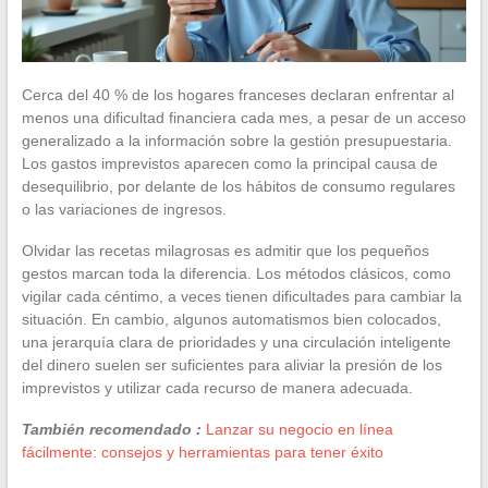
Cerca del 40 % de los hogares franceses declaran enfrentar al
menos una dificultad financiera cada mes, a pesar de un acceso
generalizado a la información sobre la gestión presupuestaria.
Los gastos imprevistos aparecen como la principal causa de
desequilibrio, por delante de los hábitos de consumo regulares
o las variaciones de ingresos.
Olvidar las recetas milagrosas es admitir que los pequeños
gestos marcan toda la diferencia. Los métodos clásicos, como
vigilar cada céntimo, a veces tienen dificultades para cambiar la
situación. En cambio, algunos automatismos bien colocados,
una jerarquía clara de prioridades y una circulación inteligente
del dinero suelen ser suficientes para aliviar la presión de los
imprevistos y utilizar cada recurso de manera adecuada.
También recomendado :
Lanzar su negocio en línea
fácilmente: consejos y herramientas para tener éxito