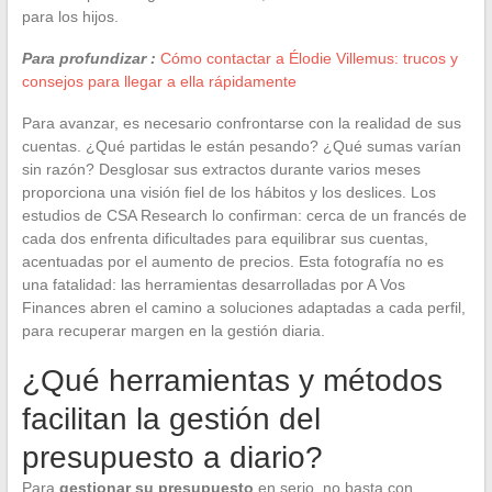
para los hijos.
Para profundizar :
Cómo contactar a Élodie Villemus: trucos y
consejos para llegar a ella rápidamente
Para avanzar, es necesario confrontarse con la realidad de sus
cuentas. ¿Qué partidas le están pesando? ¿Qué sumas varían
sin razón? Desglosar sus extractos durante varios meses
proporciona una visión fiel de los hábitos y los deslices. Los
estudios de CSA Research lo confirman: cerca de un francés de
cada dos enfrenta dificultades para equilibrar sus cuentas,
acentuadas por el aumento de precios. Esta fotografía no es
una fatalidad: las herramientas desarrolladas por A Vos
Finances abren el camino a soluciones adaptadas a cada perfil,
para recuperar margen en la gestión diaria.
¿Qué herramientas y métodos
facilitan la gestión del
presupuesto a diario?
Para
gestionar su presupuesto
en serio, no basta con