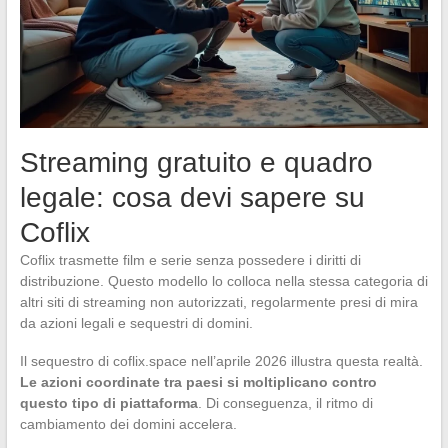
Streaming gratuito e quadro
legale: cosa devi sapere su
Coflix
Coflix trasmette film e serie senza possedere i diritti di
distribuzione. Questo modello lo colloca nella stessa categoria di
altri siti di streaming non autorizzati, regolarmente presi di mira
da azioni legali e sequestri di domini.
Il sequestro di coflix.space nell’aprile 2026 illustra questa realtà.
Le azioni coordinate tra paesi si moltiplicano contro
questo tipo di piattaforma
. Di conseguenza, il ritmo di
cambiamento dei domini accelera.