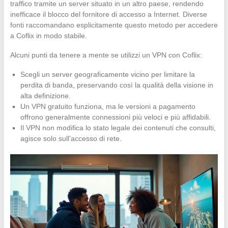
traffico tramite un server situato in un altro paese, rendendo
inefficace il blocco del fornitore di accesso a Internet. Diverse
fonti raccomandano esplicitamente questo metodo per accedere
a Coflix in modo stabile.
Alcuni punti da tenere a mente se utilizzi un VPN con Coflix:
Scegli un server geograficamente vicino per limitare la
perdita di banda, preservando così la qualità della visione in
alta definizione.
Un VPN gratuito funziona, ma le versioni a pagamento
offrono generalmente connessioni più veloci e più affidabili.
Il VPN non modifica lo stato legale dei contenuti che consulti,
agisce solo sull’accesso di rete.