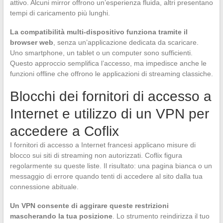
attivo. Alcuni mirror offrono un’esperienza fluida, altri presentano
tempi di caricamento più lunghi.
La compatibilità multi-dispositivo funziona tramite il
browser web
, senza un’applicazione dedicata da scaricare.
Uno smartphone, un tablet o un computer sono sufficienti.
Questo approccio semplifica l’accesso, ma impedisce anche le
funzioni offline che offrono le applicazioni di streaming classiche.
Blocchi dei fornitori di accesso a
Internet e utilizzo di un VPN per
accedere a Coflix
I fornitori di accesso a Internet francesi applicano misure di
blocco sui siti di streaming non autorizzati. Coflix figura
regolarmente su queste liste. Il risultato: una pagina bianca o un
messaggio di errore quando tenti di accedere al sito dalla tua
connessione abituale.
Un VPN consente di aggirare queste restrizioni
mascherando la tua posizione
. Lo strumento reindirizza il tuo