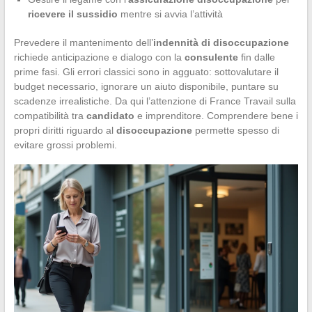
ricevere il sussidio
mentre si avvia l’attività
Prevedere il mantenimento dell’
indennità di disoccupazione
richiede anticipazione e dialogo con la
consulente
fin dalle
prime fasi. Gli errori classici sono in agguato: sottovalutare il
budget necessario, ignorare un aiuto disponibile, puntare su
scadenze irrealistiche. Da qui l’attenzione di France Travail sulla
compatibilità tra
candidato
e imprenditore. Comprendere bene i
propri diritti riguardo al
disoccupazione
permette spesso di
evitare grossi problemi.