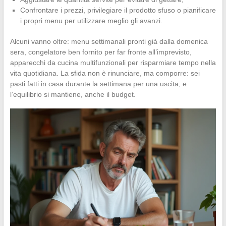
Confrontare i prezzi, privilegiare il prodotto sfuso o pianificare
i propri menu per utilizzare meglio gli avanzi.
Alcuni vanno oltre: menu settimanali pronti già dalla domenica
sera, congelatore ben fornito per far fronte all’imprevisto,
apparecchi da cucina multifunzionali per risparmiare tempo nella
vita quotidiana. La sfida non è rinunciare, ma comporre: sei
pasti fatti in casa durante la settimana per una uscita, e
l’equilibrio si mantiene, anche il budget.