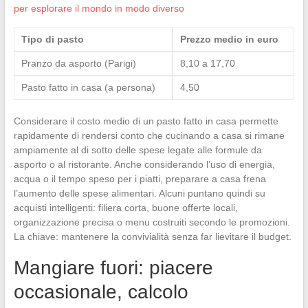
per esplorare il mondo in modo diverso
Tipo di pasto
Prezzo medio in euro
Pranzo da asporto (Parigi)
8,10 a 17,70
Pasto fatto in casa (a persona)
4,50
Considerare il costo medio di un pasto fatto in casa permette
rapidamente di rendersi conto che cucinando a casa si rimane
ampiamente al di sotto delle spese legate alle formule da
asporto o al ristorante. Anche considerando l’uso di energia,
acqua o il tempo speso per i piatti, preparare a casa frena
l’aumento delle spese alimentari. Alcuni puntano quindi su
acquisti intelligenti: filiera corta, buone offerte locali,
organizzazione precisa o menu costruiti secondo le promozioni.
La chiave: mantenere la convivialità senza far lievitare il budget.
Mangiare fuori: piacere
occasionale, calcolo