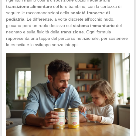
transizione alimentare
del loro bambino, con la certezza di
seguire le raccomandazioni della
società francese di
pediatria
. Le differenze, a volte discrete all’occhio nudo,
giocano però un ruolo decisivo sul
sistema immunitario
del
neonato e sulla fluidità della
transizione
. Ogni formula
rappresenta una tappa del percorso nutrizionale, per sostenere
la crescita e lo sviluppo senza intoppi.