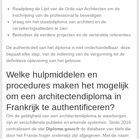
Raadpleeg de Lijst van de Orde van Architecten om de
inschrijving van de professional te bevestigen
Vraag om het staatsdiploma van architect en de
verzekeringsattesten te zien
Bestudeer de eerdere projecten en de verstrekte referenties
De authenticiteit van het diploma is niet onderhandelbaar: deze
bepaalt elke stap, van de indiening van de vergunning tot de
definitieve oplevering van het gebouw.
Welke hulpmiddelen en
procedures maken het mogelijk
om een architectendiploma in
Frankrijk te authentificeren?
Om de geldigheid van een architectendiploma te waarborgen,
zijn er verschillende publieke en erkende systemen. Sinds 2016
centraliseert de site
Diplome.gouv.fr
de database van titels die
door het Franse hoger onderwijs zijn afgegeven. Met de naam