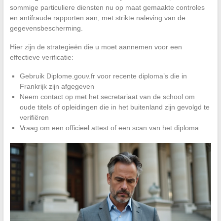
sommige particuliere diensten nu op maat gemaakte controles
en antifraude rapporten aan, met strikte naleving van de
gegevensbescherming.
Hier zijn de strategieën die u moet aannemen voor een
effectieve verificatie:
Gebruik Diplome.gouv.fr voor recente diploma’s die in
Frankrijk zijn afgegeven
Neem contact op met het secretariaat van de school om
oude titels of opleidingen die in het buitenland zijn gevolgd te
verifiëren
Vraag om een officieel attest of een scan van het diploma