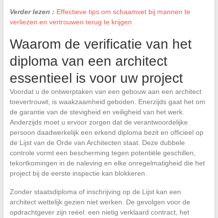
Verder lezen :
Effectieve tips om schaamvet bij mannen te
verliezen en vertrouwen terug te krijgen
Waarom de verificatie van het
diploma van een architect
essentieel is voor uw project
Voordat u de ontwerptaken van een gebouw aan een architect
toevertrouwt, is waakzaamheid geboden. Enerzijds gaat het om
de garantie van de stevigheid en veiligheid van het werk.
Anderzijds moet u ervoor zorgen dat de verantwoordelijke
persoon daadwerkelijk een erkend diploma bezit en officieel op
de Lijst van de Orde van Architecten staat. Deze dubbele
controle vormt een bescherming tegen potentiële geschillen,
tekortkomingen in de naleving en elke onregelmatigheid die het
project bij de eerste inspectie kan blokkeren.
Zonder staatsdiploma of inschrijving op de Lijst kan een
architect wettelijk gezien niet werken. De gevolgen voor de
opdrachtgever zijn reëel: een nietig verklaard contract, het