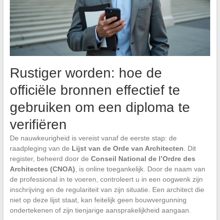
Rustiger worden: hoe de
officiële bronnen effectief te
gebruiken om een diploma te
verifiëren
De nauwkeurigheid is vereist vanaf de eerste stap: de
raadpleging van de
Lijst van de Orde van Architecten
. Dit
register, beheerd door de
Conseil National de l’Ordre des
Architectes (CNOA)
, is online toegankelijk. Door de naam van
de professional in te voeren, controleert u in een oogwenk zijn
inschrijving en de regulariteit van zijn situatie. Een architect die
niet op deze lijst staat, kan feitelijk geen bouwvergunning
ondertekenen of zijn tienjarige aansprakelijkheid aangaan.