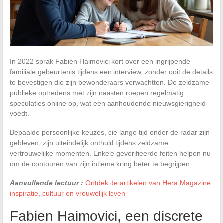
In 2022 sprak Fabien Haimovici kort over een ingrijpende
familiale gebeurtenis tijdens een interview, zonder ooit de details
te bevestigen die zijn bewonderaars verwachtten. De zeldzame
publieke optredens met zijn naasten roepen regelmatig
speculaties online op, wat een aanhoudende nieuwsgierigheid
voedt.
Bepaalde persoonlijke keuzes, die lange tijd onder de radar zijn
gebleven, zijn uiteindelijk onthuld tijdens zeldzame
vertrouwelijke momenten. Enkele geverifieerde feiten helpen nu
om de contouren van zijn intieme kring beter te begrijpen.
Aanvullende lectuur :
Ontdek de artikelen van Hera Magazine:
inspiratie, cultuur en vrouwelijk leven
Fabien Haimovici, een discrete