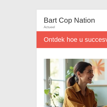
Bart Cop Nation
Actueel
Ontdek hoe u succesv