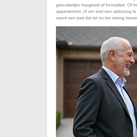
gebruikelijke traagheid of formaliteit. Of
appartement, of om snel een oplossing te
opent een pad dat tot nu toe weinig bewan