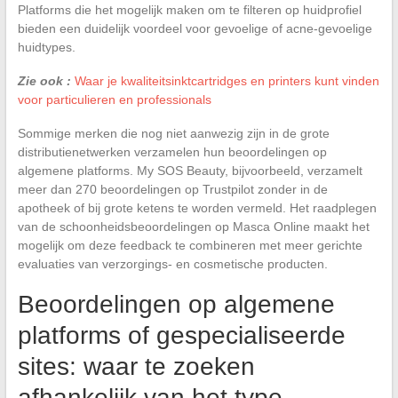
Platforms die het mogelijk maken om te filteren op huidprofiel
bieden een duidelijk voordeel voor gevoelige of acne-gevoelige
huidtypes.
Zie ook :
Waar je kwaliteitsinktcartridges en printers kunt vinden
voor particulieren en professionals
Sommige merken die nog niet aanwezig zijn in de grote
distributienetwerken verzamelen hun beoordelingen op
algemene platforms. My SOS Beauty, bijvoorbeeld, verzamelt
meer dan 270 beoordelingen op Trustpilot zonder in de
apotheek of bij grote ketens te worden vermeld. Het raadplegen
van de schoonheidsbeoordelingen op Masca Online maakt het
mogelijk om deze feedback te combineren met meer gerichte
evaluaties van verzorgings- en cosmetische producten.
Beoordelingen op algemene
platforms of gespecialiseerde
sites: waar te zoeken
afhankelijk van het type