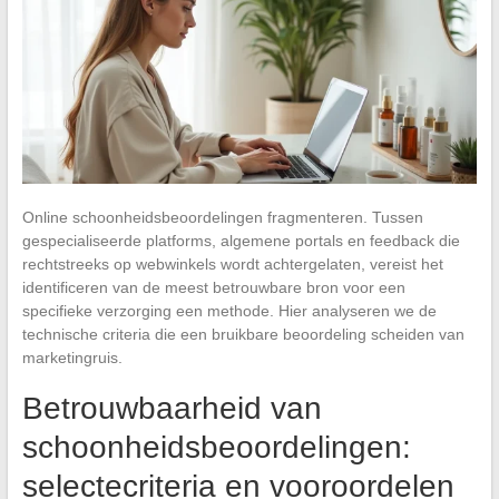
Online schoonheidsbeoordelingen fragmenteren. Tussen
gespecialiseerde platforms, algemene portals en feedback die
rechtstreeks op webwinkels wordt achtergelaten, vereist het
identificeren van de meest betrouwbare bron voor een
specifieke verzorging een methode. Hier analyseren we de
technische criteria die een bruikbare beoordeling scheiden van
marketingruis.
Betrouwbaarheid van
schoonheidsbeoordelingen:
selectecriteria en vooroordelen