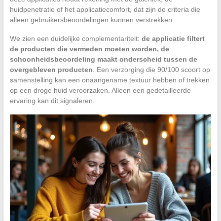
huidpenetratie of het applicatiecomfort, dat zijn de criteria die
alleen gebruikersbeoordelingen kunnen verstrekken.
We zien een duidelijke complementariteit:
de applicatie filtert
de producten die vermeden moeten worden, de
schoonheidsbeoordeling maakt onderscheid tussen de
overgebleven producten
. Een verzorging die 90/100 scoort op
samenstelling kan een onaangename textuur hebben of trekken
op een droge huid veroorzaken. Alleen een gedetailleerde
ervaring kan dit signaleren.