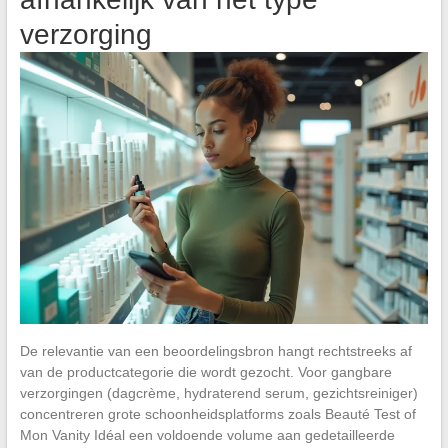
verzorging
De relevantie van een beoordelingsbron hangt rechtstreeks af
van de productcategorie die wordt gezocht. Voor gangbare
verzorgingen (dagcrème, hydraterend serum, gezichtsreiniger)
concentreren grote schoonheidsplatforms zoals Beauté Test of
Mon Vanity Idéal een voldoende volume aan gedetailleerde