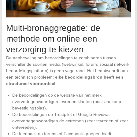
Multi-bronaggregatie: de
methode om online een
verzorging te kiezen
De aanbeveling om beoordelingen te combineren tussen
verschillende soorten media (webwinkel, forum, sociaal netwerk,
beoordelingsplatform) is geen vage raad. Het beantwoordt aan
een technisch probleem:
elke beoordelingsbron heeft een
structureel vooroordeel
.
De beoordelingen op de website van het merk
oververtegenwoordigen tevreden klanten (post-aankoop
bevestigingsbias).
De beoordelingen op Trustpilot of Google Reviews
oververtegenwoordigen de extremen (zeer tevreden of zeer
ontevreden).
De feedback op forums of Facebook-groepen biedt