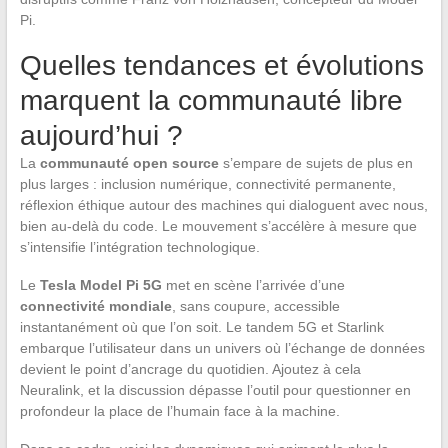
Pi.
Quelles tendances et évolutions
marquent la communauté libre
aujourd’hui ?
La
communauté open source
s’empare de sujets de plus en
plus larges : inclusion numérique, connectivité permanente,
réflexion éthique autour des machines qui dialoguent avec nous,
bien au-delà du code. Le mouvement s’accélère à mesure que
s’intensifie l’intégration technologique.
Le
Tesla Model Pi 5G
met en scène l’arrivée d’une
connectivité mondiale
, sans coupure, accessible
instantanément où que l’on soit. Le tandem 5G et Starlink
embarque l’utilisateur dans un univers où l’échange de données
devient le point d’ancrage du quotidien. Ajoutez à cela
Neuralink, et la discussion dépasse l’outil pour questionner en
profondeur la place de l’humain face à la machine.