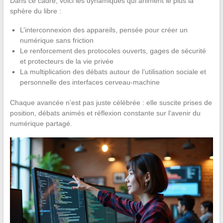
Dans ce cadre, voici les dynamiques qui animent le plus la
sphère du libre :
L’interconnexion des appareils, pensée pour créer un
numérique sans friction
Le renforcement des protocoles ouverts, gages de sécurité
et protecteurs de la vie privée
La multiplication des débats autour de l’utilisation sociale et
personnelle des interfaces cerveau-machine
Chaque avancée n’est pas juste célébrée : elle suscite prises de
position, débats animés et réflexion constante sur l’avenir du
numérique partagé.