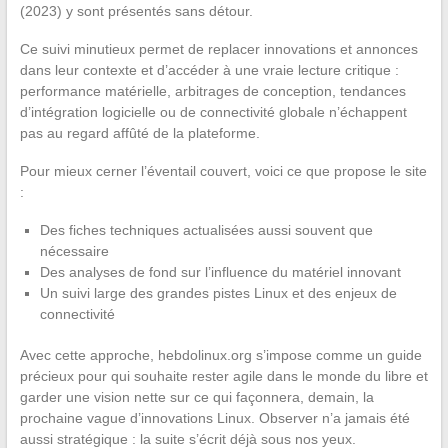
(2023) y sont présentés sans détour.
Ce suivi minutieux permet de replacer innovations et annonces
dans leur contexte et d’accéder à une vraie lecture critique :
performance matérielle, arbitrages de conception, tendances
d’intégration logicielle ou de connectivité globale n’échappent
pas au regard affûté de la plateforme.
Pour mieux cerner l’éventail couvert, voici ce que propose le site
:
Des fiches techniques actualisées aussi souvent que
nécessaire
Des analyses de fond sur l’influence du matériel innovant
Un suivi large des grandes pistes Linux et des enjeux de
connectivité
Avec cette approche, hebdolinux.org s’impose comme un guide
précieux pour qui souhaite rester agile dans le monde du libre et
garder une vision nette sur ce qui façonnera, demain, la
prochaine vague d’innovations Linux. Observer n’a jamais été
aussi stratégique : la suite s’écrit déjà sous nos yeux.