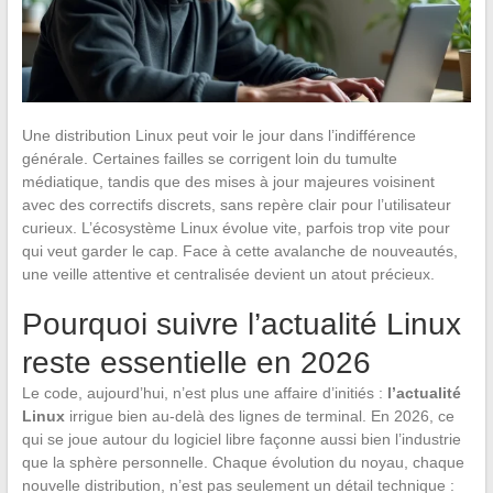
Une distribution Linux peut voir le jour dans l’indifférence
générale. Certaines failles se corrigent loin du tumulte
médiatique, tandis que des mises à jour majeures voisinent
avec des correctifs discrets, sans repère clair pour l’utilisateur
curieux. L’écosystème Linux évolue vite, parfois trop vite pour
qui veut garder le cap. Face à cette avalanche de nouveautés,
une veille attentive et centralisée devient un atout précieux.
Pourquoi suivre l’actualité Linux
reste essentielle en 2026
Le code, aujourd’hui, n’est plus une affaire d’initiés :
l’actualité
Linux
irrigue bien au-delà des lignes de terminal. En 2026, ce
qui se joue autour du logiciel libre façonne aussi bien l’industrie
que la sphère personnelle. Chaque évolution du noyau, chaque
nouvelle distribution, n’est pas seulement un détail technique :