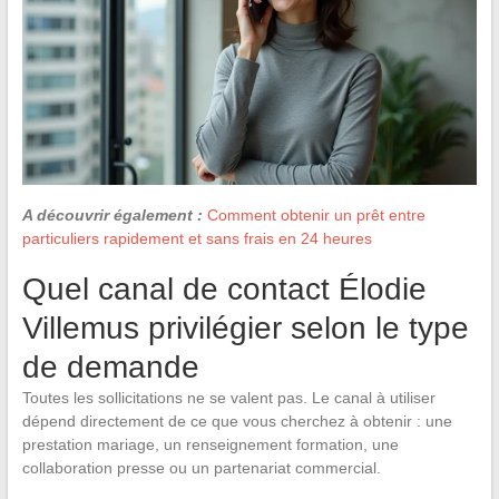
A découvrir également :
Comment obtenir un prêt entre
particuliers rapidement et sans frais en 24 heures
Quel canal de contact Élodie
Villemus privilégier selon le type
de demande
Toutes les sollicitations ne se valent pas. Le canal à utiliser
dépend directement de ce que vous cherchez à obtenir : une
prestation mariage, un renseignement formation, une
collaboration presse ou un partenariat commercial.