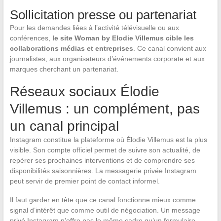
Sollicitation presse ou partenariat
Pour les demandes liées à l’activité télévisuelle ou aux
conférences,
le site Woman by Elodie Villemus cible les
collaborations médias et entreprises
. Ce canal convient aux
journalistes, aux organisateurs d’événements corporate et aux
marques cherchant un partenariat.
Réseaux sociaux Élodie
Villemus : un complément, pas
un canal principal
Instagram constitue la plateforme où Élodie Villemus est la plus
visible. Son compte officiel permet de suivre son actualité, de
repérer ses prochaines interventions et de comprendre ses
disponibilités saisonnières. La messagerie privée Instagram
peut servir de premier point de contact informel.
Il faut garder en tête que ce canal fonctionne mieux comme
signal d’intérêt que comme outil de négociation. Un message
privé Instagram n’offre pas le même cadre qu’un formulaire