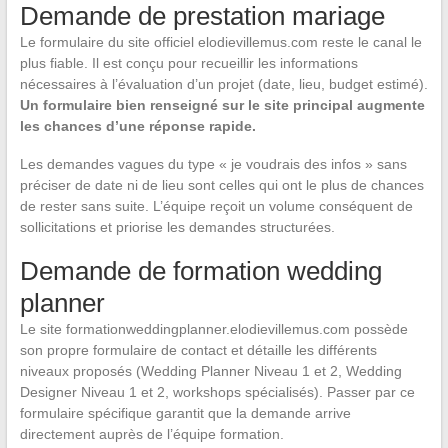
Demande de prestation mariage
Le formulaire du site officiel elodievillemus.com reste le canal le
plus fiable. Il est conçu pour recueillir les informations
nécessaires à l’évaluation d’un projet (date, lieu, budget estimé).
Un formulaire bien renseigné sur le site principal augmente
les chances d’une réponse rapide.
Les demandes vagues du type « je voudrais des infos » sans
préciser de date ni de lieu sont celles qui ont le plus de chances
de rester sans suite. L’équipe reçoit un volume conséquent de
sollicitations et priorise les demandes structurées.
Demande de formation wedding
planner
Le site formationweddingplanner.elodievillemus.com possède
son propre formulaire de contact et détaille les différents
niveaux proposés (Wedding Planner Niveau 1 et 2, Wedding
Designer Niveau 1 et 2, workshops spécialisés). Passer par ce
formulaire spécifique garantit que la demande arrive
directement auprès de l’équipe formation.