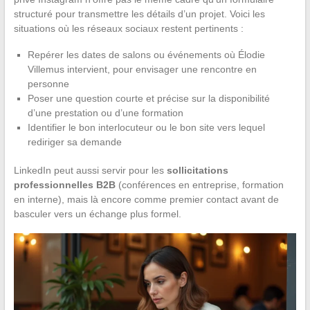
structuré pour transmettre les détails d’un projet. Voici les
situations où les réseaux sociaux restent pertinents :
Repérer les dates de salons ou événements où Élodie
Villemus intervient, pour envisager une rencontre en
personne
Poser une question courte et précise sur la disponibilité
d’une prestation ou d’une formation
Identifier le bon interlocuteur ou le bon site vers lequel
rediriger sa demande
LinkedIn peut aussi servir pour les
sollicitations
professionnelles B2B
(conférences en entreprise, formation
en interne), mais là encore comme premier contact avant de
basculer vers un échange plus formel.