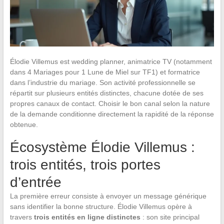
Élodie Villemus est wedding planner, animatrice TV (notamment
dans 4 Mariages pour 1 Lune de Miel sur TF1) et formatrice
dans l’industrie du mariage. Son activité professionnelle se
répartit sur plusieurs entités distinctes, chacune dotée de ses
propres canaux de contact. Choisir le bon canal selon la nature
de la demande conditionne directement la rapidité de la réponse
obtenue.
Écosystème Élodie Villemus :
trois entités, trois portes
d’entrée
La première erreur consiste à envoyer un message générique
sans identifier la bonne structure. Élodie Villemus opère à
travers
trois entités en ligne distinctes
: son site principal