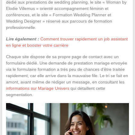
dédié aux prestations de wedding planning, le site « Woman by
Elodie Villemus » orienté accompagnement féminin et
conférences, et le site « Formation Wedding Planner et
Wedding Designer » réservé aux parcours de formation
professionnelle.
Lire également :
Comment trouver rapidement un job assistant
en ligne et booster votre carrière
Chaque site dispose de sa propre page de contact avec un
formulaire dédié. Une demande de prestation mariage envoyée
via le formulaire formation a très peu de chances d’être traitée
rapidement, car elle arrive dans la mauvaise file. Le tri se fait en
amont, avant même de rédiger un message, en consultant les
informations sur Mariage Univers
qui détaillent cette
segmentation.