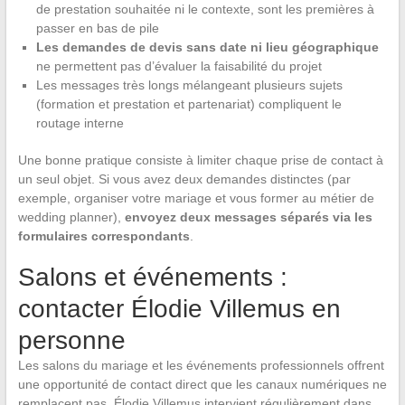
de prestation souhaitée ni le contexte, sont les premières à
passer en bas de pile
Les demandes de devis sans date ni lieu géographique
ne permettent pas d’évaluer la faisabilité du projet
Les messages très longs mélangeant plusieurs sujets
(formation et prestation et partenariat) compliquent le
routage interne
Une bonne pratique consiste à limiter chaque prise de contact à
un seul objet. Si vous avez deux demandes distinctes (par
exemple, organiser votre mariage et vous former au métier de
wedding planner),
envoyez deux messages séparés via les
formulaires correspondants
.
Salons et événements :
contacter Élodie Villemus en
personne
Les salons du mariage et les événements professionnels offrent
une opportunité de contact direct que les canaux numériques ne
remplacent pas. Élodie Villemus intervient régulièrement dans