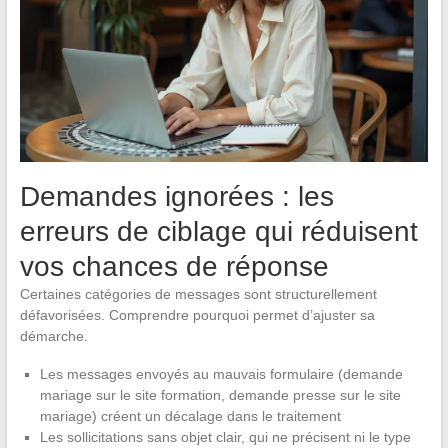
Demandes ignorées : les
erreurs de ciblage qui réduisent
vos chances de réponse
Certaines catégories de messages sont structurellement
défavorisées. Comprendre pourquoi permet d’ajuster sa
démarche.
Les messages envoyés au mauvais formulaire (demande
mariage sur le site formation, demande presse sur le site
mariage) créent un décalage dans le traitement
Les sollicitations sans objet clair, qui ne précisent ni le type