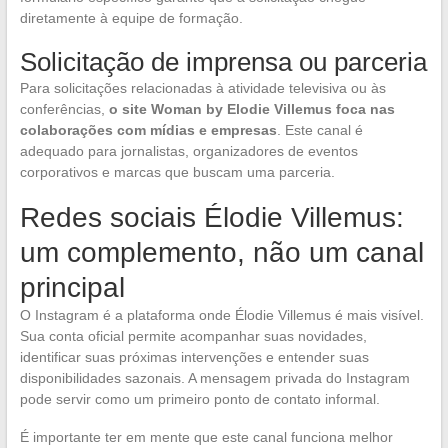
diretamente à equipe de formação.
Solicitação de imprensa ou parceria
Para solicitações relacionadas à atividade televisiva ou às
conferências,
o site Woman by Elodie Villemus foca nas
colaborações com mídias e empresas
. Este canal é
adequado para jornalistas, organizadores de eventos
corporativos e marcas que buscam uma parceria.
Redes sociais Élodie Villemus:
um complemento, não um canal
principal
O Instagram é a plataforma onde Élodie Villemus é mais visível.
Sua conta oficial permite acompanhar suas novidades,
identificar suas próximas intervenções e entender suas
disponibilidades sazonais. A mensagem privada do Instagram
pode servir como um primeiro ponto de contato informal.
É importante ter em mente que este canal funciona melhor