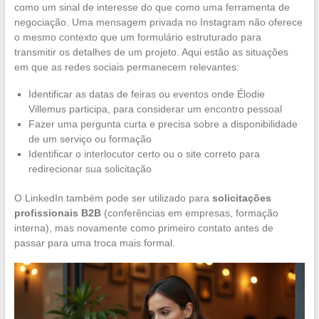
como um sinal de interesse do que como uma ferramenta de
negociação. Uma mensagem privada no Instagram não oferece
o mesmo contexto que um formulário estruturado para
transmitir os detalhes de um projeto. Aqui estão as situações
em que as redes sociais permanecem relevantes:
Identificar as datas de feiras ou eventos onde Élodie
Villemus participa, para considerar um encontro pessoal
Fazer uma pergunta curta e precisa sobre a disponibilidade
de um serviço ou formação
Identificar o interlocutor certo ou o site correto para
redirecionar sua solicitação
O LinkedIn também pode ser utilizado para
solicitações
profissionais B2B
(conferências em empresas, formação
interna), mas novamente como primeiro contato antes de
passar para uma troca mais formal.