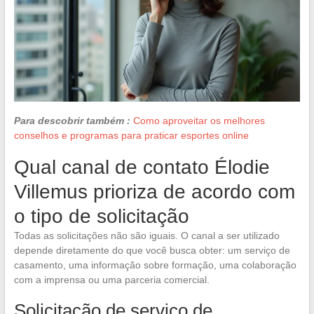
Para descobrir também :
Como aproveitar os melhores
conselhos e programas para praticar esportes online
Qual canal de contato Élodie
Villemus prioriza de acordo com
o tipo de solicitação
Todas as solicitações não são iguais. O canal a ser utilizado
depende diretamente do que você busca obter: um serviço de
casamento, uma informação sobre formação, uma colaboração
com a imprensa ou uma parceria comercial.
Solicitação de serviço de