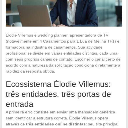
Élodie Villemus é wedding planner, apresentadora de TV
(notavelmente em 4 Casamentos para 1 Lua de Mel na TF1) e
formadora na indústria de casamentos. Sua atividade
profissional se divide em várias entidades distintas, cada uma
com seus próprios canais de contato. Escolher o canal certo de
acordo com a natureza da solicitação condiciona diretamente a
rapidez da resposta obtida.
Ecossistema Élodie Villemus:
três entidades, três portas de
entrada
A primeira erro consiste em enviar uma mensagem genérica
sem identificar a estrutura correta. Élodie Villemus opera
através de
três entidades online distintas
: seu site principal