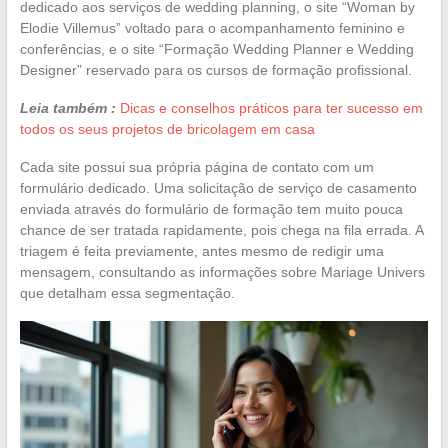
dedicado aos serviços de wedding planning, o site “Woman by
Elodie Villemus” voltado para o acompanhamento feminino e
conferências, e o site “Formação Wedding Planner e Wedding
Designer” reservado para os cursos de formação profissional.
Leia também :
Dicas e conselhos práticos para ter sucesso em
todos os seus projetos de bricolagem em casa
Cada site possui sua própria página de contato com um
formulário dedicado. Uma solicitação de serviço de casamento
enviada através do formulário de formação tem muito pouca
chance de ser tratada rapidamente, pois chega na fila errada. A
triagem é feita previamente, antes mesmo de redigir uma
mensagem, consultando as informações sobre Mariage Univers
que detalham essa segmentação.