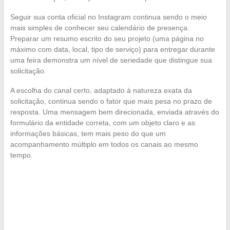
Seguir sua conta oficial no Instagram continua sendo o meio
mais simples de conhecer seu calendário de presença.
Preparar um resumo escrito do seu projeto (uma página no
máximo com data, local, tipo de serviço) para entregar durante
uma feira demonstra um nível de seriedade que distingue sua
solicitação.
A escolha do canal certo, adaptado à natureza exata da
solicitação, continua sendo o fator que mais pesa no prazo de
resposta. Uma mensagem bem direcionada, enviada através do
formulário da entidade correta, com um objeto claro e as
informações básicas, tem mais peso do que um
acompanhamento múltiplo em todos os canais ao mesmo
tempo.