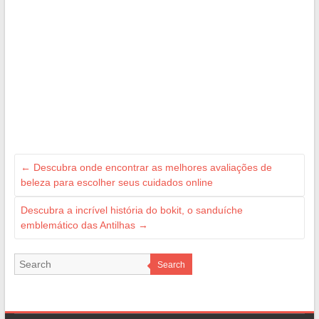
←
Descubra onde encontrar as melhores avaliações de
beleza para escolher seus cuidados online
Descubra a incrível história do bokit, o sanduíche
emblemático das Antilhas
→
Search