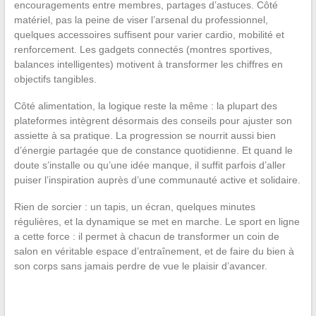
encouragements entre membres, partages d’astuces. Côté
matériel, pas la peine de viser l’arsenal du professionnel,
quelques accessoires suffisent pour varier cardio, mobilité et
renforcement. Les gadgets connectés (montres sportives,
balances intelligentes) motivent à transformer les chiffres en
objectifs tangibles.
Côté alimentation, la logique reste la même : la plupart des
plateformes intègrent désormais des conseils pour ajuster son
assiette à sa pratique. La progression se nourrit aussi bien
d’énergie partagée que de constance quotidienne. Et quand le
doute s’installe ou qu’une idée manque, il suffit parfois d’aller
puiser l’inspiration auprès d’une communauté active et solidaire.
Rien de sorcier : un tapis, un écran, quelques minutes
régulières, et la dynamique se met en marche. Le sport en ligne
a cette force : il permet à chacun de transformer un coin de
salon en véritable espace d’entraînement, et de faire du bien à
son corps sans jamais perdre de vue le plaisir d’avancer.