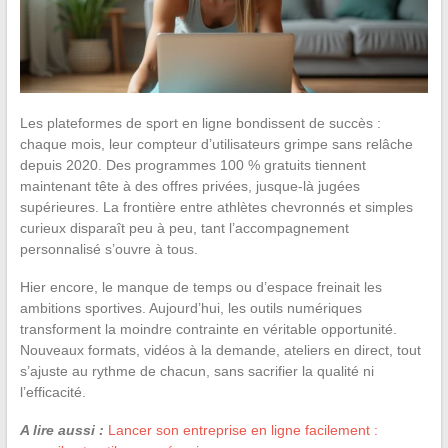
Les plateformes de sport en ligne bondissent de succès :
chaque mois, leur compteur d’utilisateurs grimpe sans relâche
depuis 2020. Des programmes 100 % gratuits tiennent
maintenant tête à des offres privées, jusque-là jugées
supérieures. La frontière entre athlètes chevronnés et simples
curieux disparaît peu à peu, tant l’accompagnement
personnalisé s’ouvre à tous.
Hier encore, le manque de temps ou d’espace freinait les
ambitions sportives. Aujourd’hui, les outils numériques
transforment la moindre contrainte en véritable opportunité.
Nouveaux formats, vidéos à la demande, ateliers en direct, tout
s’ajuste au rythme de chacun, sans sacrifier la qualité ni
l’efficacité.
A lire aussi :
Lancer son entreprise en ligne facilement :