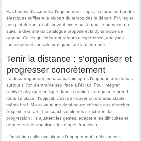
Pas besoin d’accumuler l’équipement : tapis, haltères ou bandes
élastiques suffisent la plupart du temps dès le départ. Privilégier
une plateforme, c’est souvent miser sur la qualité humaine du
suivi, la diversité du catalogue proposé et la dynamique de
groupe. Celles qui intègrent retours d’expérience, analyses
techniques et conseils pratiques font la différence.
Tenir la distance : s’organiser et
progresser concrètement
Le découragement menace parfois après l’euphorie des débuts,
surtout si l’on s’entraîne seul face à l’écran. Pour intégrer
l’activité physique en ligne dans la routine, la régularité prend
toute sa place : l’objectif, c’est de trouver un créneau stable,
même bref. Mieux vaut une demi-heure efficace que chercher
l’exploit trop rare. Les coachs diplômés structurent la
progression ; ils ajustent les gestes, adaptent les difficultés et
permettent de visualiser des étapes franchies.
L’émulation collective stimule l’engagement : défis lancés,