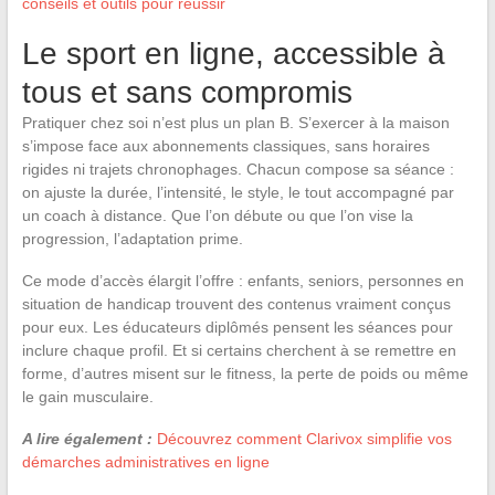
conseils et outils pour réussir
Le sport en ligne, accessible à
tous et sans compromis
Pratiquer chez soi n’est plus un plan B. S’exercer à la maison
s’impose face aux abonnements classiques, sans horaires
rigides ni trajets chronophages. Chacun compose sa séance :
on ajuste la durée, l’intensité, le style, le tout accompagné par
un coach à distance. Que l’on débute ou que l’on vise la
progression, l’adaptation prime.
Ce mode d’accès élargit l’offre : enfants, seniors, personnes en
situation de handicap trouvent des contenus vraiment conçus
pour eux. Les éducateurs diplômés pensent les séances pour
inclure chaque profil. Et si certains cherchent à se remettre en
forme, d’autres misent sur le fitness, la perte de poids ou même
le gain musculaire.
A lire également :
Découvrez comment Clarivox simplifie vos
démarches administratives en ligne