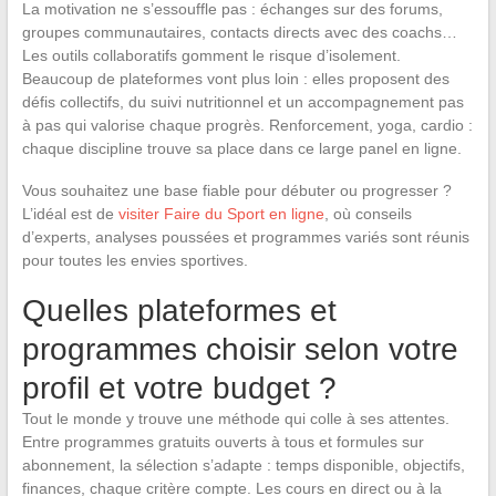
La motivation ne s’essouffle pas : échanges sur des forums,
groupes communautaires, contacts directs avec des coachs…
Les outils collaboratifs gomment le risque d’isolement.
Beaucoup de plateformes vont plus loin : elles proposent des
défis collectifs, du suivi nutritionnel et un accompagnement pas
à pas qui valorise chaque progrès. Renforcement, yoga, cardio :
chaque discipline trouve sa place dans ce large panel en ligne.
Vous souhaitez une base fiable pour débuter ou progresser ?
L’idéal est de
visiter Faire du Sport en ligne
, où conseils
d’experts, analyses poussées et programmes variés sont réunis
pour toutes les envies sportives.
Quelles plateformes et
programmes choisir selon votre
profil et votre budget ?
Tout le monde y trouve une méthode qui colle à ses attentes.
Entre programmes gratuits ouverts à tous et formules sur
abonnement, la sélection s’adapte : temps disponible, objectifs,
finances, chaque critère compte. Les cours en direct ou à la