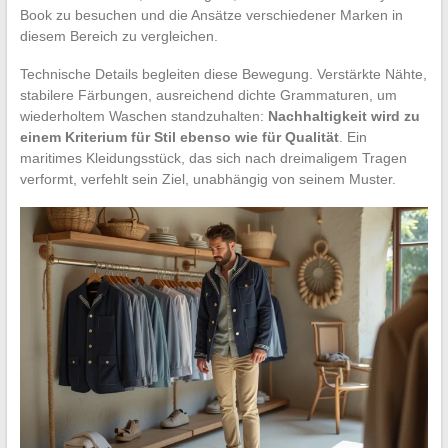
Book zu besuchen und die Ansätze verschiedener Marken in
diesem Bereich zu vergleichen.
Technische Details begleiten diese Bewegung. Verstärkte Nähte,
stabilere Färbungen, ausreichend dichte Grammaturen, um
wiederholtem Waschen standzuhalten:
Nachhaltigkeit wird zu
einem Kriterium für Stil ebenso wie für Qualität
. Ein
maritimes Kleidungsstück, das sich nach dreimaligem Tragen
verformt, verfehlt sein Ziel, unabhängig von seinem Muster.