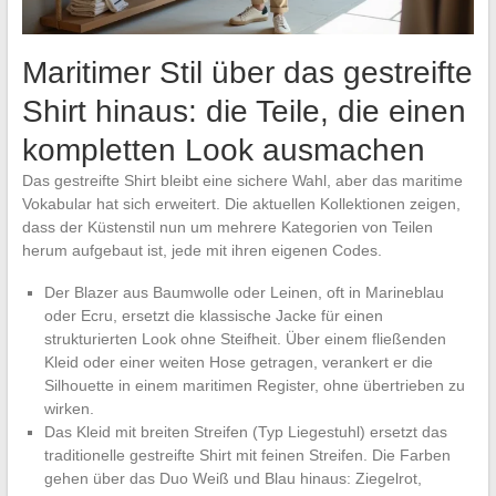
Maritimer Stil über das gestreifte
Shirt hinaus: die Teile, die einen
kompletten Look ausmachen
Das gestreifte Shirt bleibt eine sichere Wahl, aber das maritime
Vokabular hat sich erweitert. Die aktuellen Kollektionen zeigen,
dass der Küstenstil nun um mehrere Kategorien von Teilen
herum aufgebaut ist, jede mit ihren eigenen Codes.
Der Blazer aus Baumwolle oder Leinen, oft in Marineblau
oder Ecru, ersetzt die klassische Jacke für einen
strukturierten Look ohne Steifheit. Über einem fließenden
Kleid oder einer weiten Hose getragen, verankert er die
Silhouette in einem maritimen Register, ohne übertrieben zu
wirken.
Das Kleid mit breiten Streifen (Typ Liegestuhl) ersetzt das
traditionelle gestreifte Shirt mit feinen Streifen. Die Farben
gehen über das Duo Weiß und Blau hinaus: Ziegelrot,