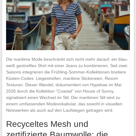
Die maritime Mode beschränkt sich nicht mehr darauf, ein blau-
weiß gestreiftes Shirt mit einer Jeans zu kombinieren. Seit zwei
Saisons integrieren die Frühling-Sommer-Kollektionen breitere
Küsten-Codes: Liegestreifen, maritime Stickereien, Resort-
Texturen. Dieser Wandel, dokumentiert von Hypebae im Mai
2026 durch die Kollektion “Coastal” von House of Sunny,
signalisiert einen Wechsel im Stil. Der maritimen Stil wird zu
einem umfassenden Modevokabular, das sowohl in visuellen
Netzwerken als auch auf den Laufstegen getragen wird.
Recyceltes Mesh und
zertifizierte Baumwolle: die