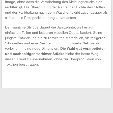
Image, ohne dass die Verarbeitung des Kleidungsstücks dies
rechtfertigt. Die Überprüfung der Nähte, der Dichte des Stoffes
und der Farbhaltung nach dem Waschen bleibt zuverlässiger als
sich auf die Preispositionierung zu verlassen.
Der maritime Stil überdauert die Jahrzehnte, weil er auf
einfachen Teilen und lesbaren visuellen Codes basiert. Seine
jüngste Entwicklung hin zu recycelten Materialien, vielfältigeren
Silhouetten und einer Verbreitung durch visuelle Netzwerke
verleiht ihm eine neue Dimension.
Die Wahl gut verarbeiteter
und nachhaltiger maritimer Stücke
bleibt der beste Weg,
diesen Trend zu übernehmen, ohne zur Überproduktion von
Textilien beizutragen.