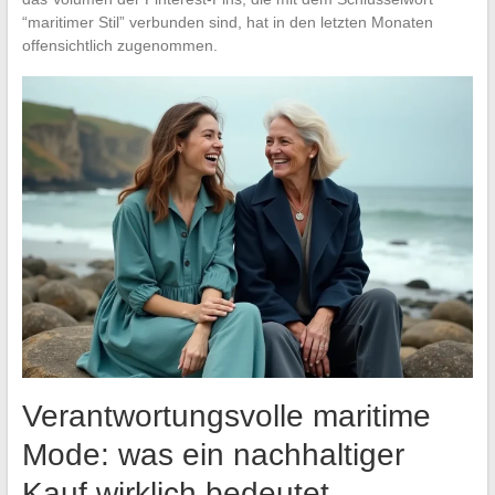
“maritimer Stil” verbunden sind, hat in den letzten Monaten
offensichtlich zugenommen.
Verantwortungsvolle maritime
Mode: was ein nachhaltiger
Kauf wirklich bedeutet