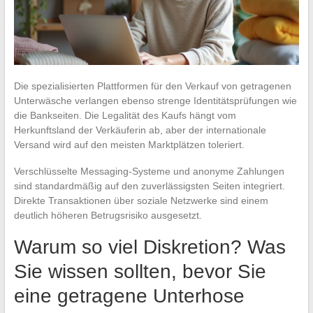
Die spezialisierten Plattformen für den Verkauf von getragenen
Unterwäsche verlangen ebenso strenge Identitätsprüfungen wie
die Bankseiten. Die Legalität des Kaufs hängt vom
Herkunftsland der Verkäuferin ab, aber der internationale
Versand wird auf den meisten Marktplätzen toleriert.
Verschlüsselte Messaging-Systeme und anonyme Zahlungen
sind standardmäßig auf den zuverlässigsten Seiten integriert.
Direkte Transaktionen über soziale Netzwerke sind einem
deutlich höheren Betrugsrisiko ausgesetzt.
Warum so viel Diskretion? Was
Sie wissen sollten, bevor Sie
eine getragene Unterhose