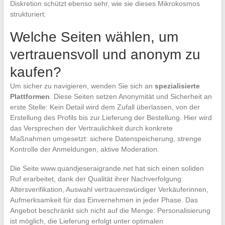
Diskretion schützt ebenso sehr, wie sie dieses Mikrokosmos
strukturiert.
Welche Seiten wählen, um
vertrauensvoll und anonym zu
kaufen?
Um sicher zu navigieren, wenden Sie sich an
spezialisierte
Plattformen
. Diese Seiten setzen Anonymität und Sicherheit an
erste Stelle: Kein Detail wird dem Zufall überlassen, von der
Erstellung des Profils bis zur Lieferung der Bestellung. Hier wird
das Versprechen der Vertraulichkeit durch konkrete
Maßnahmen umgesetzt: sichere Datenspeicherung, strenge
Kontrolle der Anmeldungen, aktive Moderation.
Die Seite www.quandjeseraigrande.net hat sich einen soliden
Ruf erarbeitet, dank der Qualität ihrer Nachverfolgung:
Altersverifikation, Auswahl vertrauenswürdiger Verkäuferinnen,
Aufmerksamkeit für das Einvernehmen in jeder Phase. Das
Angebot beschränkt sich nicht auf die Menge: Personalisierung
ist möglich, die Lieferung erfolgt unter optimalen