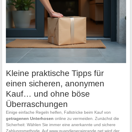
Kleine praktische Tipps für
einen sicheren, anonymen
Kauf… und ohne böse
Überraschungen
Einige einfache Regeln helfen, Fallstricke beim Kauf von
getragenen Unterhosen
online zu vermeiden. Zunächst die
Sicherheit: Wählen Sie immer eine anerkannte und sichere
Zahlungsmethode. Auf www.quandjeseraigrande.net wird der