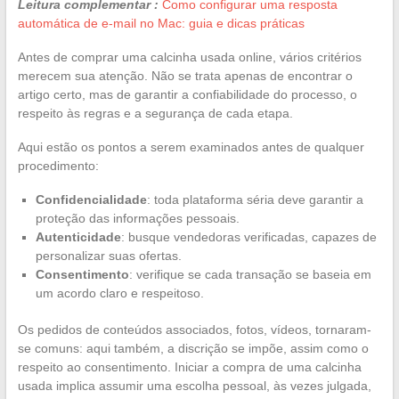
Leitura complementar :
Como configurar uma resposta
automática de e-mail no Mac: guia e dicas práticas
Antes de comprar uma calcinha usada online, vários critérios
merecem sua atenção. Não se trata apenas de encontrar o
artigo certo, mas de garantir a confiabilidade do processo, o
respeito às regras e a segurança de cada etapa.
Aqui estão os pontos a serem examinados antes de qualquer
procedimento:
Confidencialidade
: toda plataforma séria deve garantir a
proteção das informações pessoais.
Autenticidade
: busque vendedoras verificadas, capazes de
personalizar suas ofertas.
Consentimento
: verifique se cada transação se baseia em
um acordo claro e respeitoso.
Os pedidos de conteúdos associados, fotos, vídeos, tornaram-
se comuns: aqui também, a discrição se impõe, assim como o
respeito ao consentimento. Iniciar a compra de uma calcinha
usada implica assumir uma escolha pessoal, às vezes julgada,