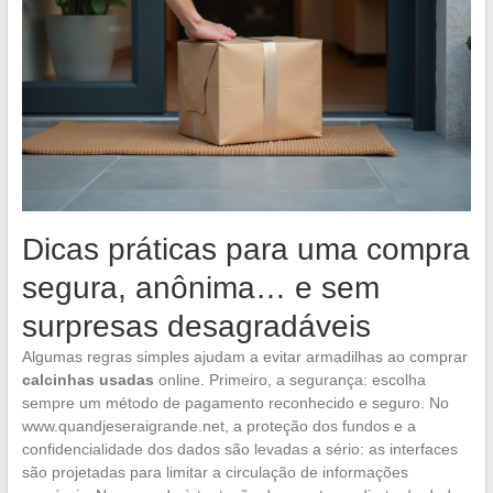
Dicas práticas para uma compra
segura, anônima… e sem
surpresas desagradáveis
Algumas regras simples ajudam a evitar armadilhas ao comprar
calcinhas usadas
online. Primeiro, a segurança: escolha
sempre um método de pagamento reconhecido e seguro. No
www.quandjeseraigrande.net, a proteção dos fundos e a
confidencialidade dos dados são levadas a sério: as interfaces
são projetadas para limitar a circulação de informações