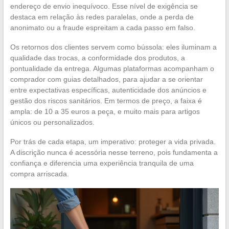
endereço de envio inequívoco. Esse nível de exigência se
destaca em relação às redes paralelas, onde a perda de
anonimato ou a fraude espreitam a cada passo em falso.
Os retornos dos clientes servem como bússola: eles iluminam a
qualidade das trocas, a conformidade dos produtos, a
pontualidade da entrega. Algumas plataformas acompanham o
comprador com guias detalhados, para ajudar a se orientar
entre expectativas específicas, autenticidade dos anúncios e
gestão dos riscos sanitários. Em termos de preço, a faixa é
ampla: de 10 a 35 euros a peça, e muito mais para artigos
únicos ou personalizados.
Por trás de cada etapa, um imperativo: proteger a vida privada.
A discrição nunca é acessória nesse terreno, pois fundamenta a
confiança e diferencia uma experiência tranquila de uma
compra arriscada.