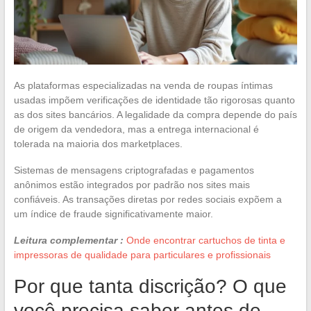
As plataformas especializadas na venda de roupas íntimas
usadas impõem verificações de identidade tão rigorosas quanto
as dos sites bancários. A legalidade da compra depende do país
de origem da vendedora, mas a entrega internacional é
tolerada na maioria dos marketplaces.
Sistemas de mensagens criptografadas e pagamentos
anônimos estão integrados por padrão nos sites mais
confiáveis. As transações diretas por redes sociais expõem a
um índice de fraude significativamente maior.
Leitura complementar :
Onde encontrar cartuchos de tinta e
impressoras de qualidade para particulares e profissionais
Por que tanta discrição? O que
você precisa saber antes de