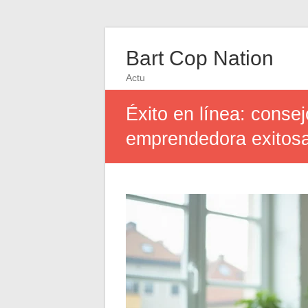
Bart Cop Nation
Actu
Éxito en línea: conse
emprendedora exitos