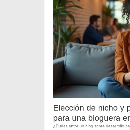
Elección de nicho y 
para una bloguera 
¿Dudas entre un blog sobre desarrollo pe