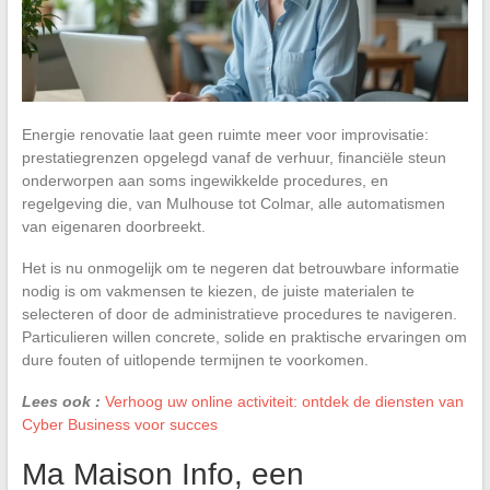
Energie renovatie laat geen ruimte meer voor improvisatie:
prestatiegrenzen opgelegd vanaf de verhuur, financiële steun
onderworpen aan soms ingewikkelde procedures, en
regelgeving die, van Mulhouse tot Colmar, alle automatismen
van eigenaren doorbreekt.
Het is nu onmogelijk om te negeren dat betrouwbare informatie
nodig is om vakmensen te kiezen, de juiste materialen te
selecteren of door de administratieve procedures te navigeren.
Particulieren willen concrete, solide en praktische ervaringen om
dure fouten of uitlopende termijnen te voorkomen.
Lees ook :
Verhoog uw online activiteit: ontdek de diensten van
Cyber Business voor succes
Ma Maison Info, een