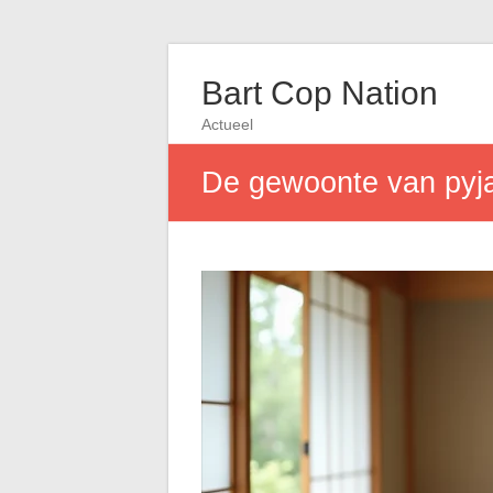
Bart Cop Nation
Actueel
De gewoonte van pyjam