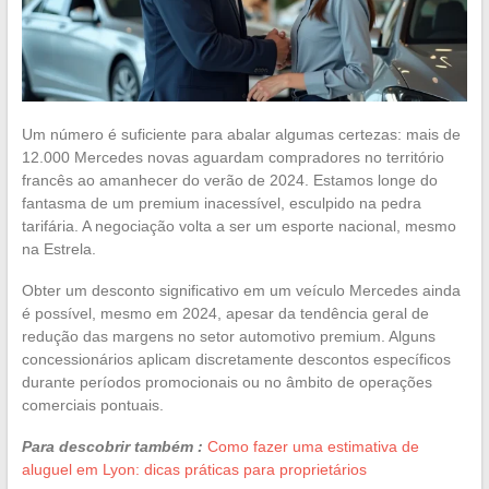
Um número é suficiente para abalar algumas certezas: mais de
12.000 Mercedes novas aguardam compradores no território
francês ao amanhecer do verão de 2024. Estamos longe do
fantasma de um premium inacessível, esculpido na pedra
tarifária. A negociação volta a ser um esporte nacional, mesmo
na Estrela.
Obter um desconto significativo em um veículo Mercedes ainda
é possível, mesmo em 2024, apesar da tendência geral de
redução das margens no setor automotivo premium. Alguns
concessionários aplicam discretamente descontos específicos
durante períodos promocionais ou no âmbito de operações
comerciais pontuais.
Para descobrir também :
Como fazer uma estimativa de
aluguel em Lyon: dicas práticas para proprietários