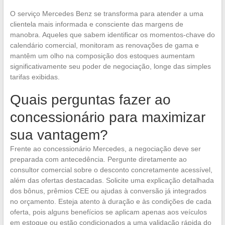
O serviço Mercedes Benz se transforma para atender a uma
clientela mais informada e consciente das margens de
manobra. Aqueles que sabem identificar os momentos-chave do
calendário comercial, monitoram as renovações de gama e
mantêm um olho na composição dos estoques aumentam
significativamente seu poder de negociação, longe das simples
tarifas exibidas.
Quais perguntas fazer ao
concessionário para maximizar
sua vantagem?
Frente ao concessionário Mercedes, a negociação deve ser
preparada com antecedência. Pergunte diretamente ao
consultor comercial sobre o desconto concretamente acessível,
além das ofertas destacadas. Solicite uma explicação detalhada
dos bônus, prêmios CEE ou ajudas à conversão já integrados
no orçamento. Esteja atento à duração e às condições de cada
oferta, pois alguns benefícios se aplicam apenas aos veículos
em estoque ou estão condicionados a uma validação rápida do