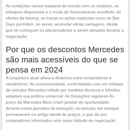
As condições variam bastante de acordo com os modelos, os
estoques disponíveis e o modo de financiamento escolhido. As
ofertas de leasing, as trocas ou ações especiais como os Star
Days permitem, às vezes, acumular várias vantagens, desde
que se conheçam os alavancadores a serem ativados durante a
negociação.
Por que os descontos Mercedes
são mais acessíveis do que se
pensa em 2024
A conjuntura atual altera a dinâmica entre compradores e
vendedores. As concessionárias, confrontadas com um estoque
de veículos Mercedes inflado por modelos térmicos e híbridos,
adaptam sua política comercial. As flutuações regulares do
preço da Mercedes Benz criam janelas de oportunidade:
durante esses períodos de transição, os veículos em estoque
permanecem na antiga tabela de preços, o que dá aos
compradores informados uma maior latitude de negociação.