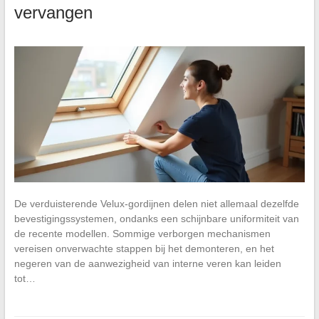
vervangen
De verduisterende Velux-gordijnen delen niet allemaal dezelfde
bevestigingssystemen, ondanks een schijnbare uniformiteit van
de recente modellen. Sommige verborgen mechanismen
vereisen onverwachte stappen bij het demonteren, en het
negeren van de aanwezigheid van interne veren kan leiden
tot…