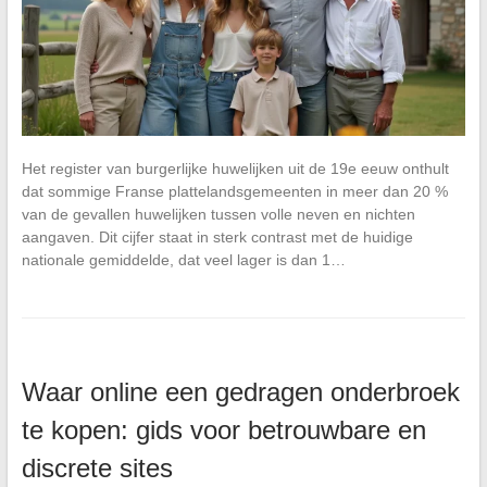
Het register van burgerlijke huwelijken uit de 19e eeuw onthult
dat sommige Franse plattelandsgemeenten in meer dan 20 %
van de gevallen huwelijken tussen volle neven en nichten
aangaven. Dit cijfer staat in sterk contrast met de huidige
nationale gemiddelde, dat veel lager is dan 1…
Waar online een gedragen onderbroek
te kopen: gids voor betrouwbare en
discrete sites