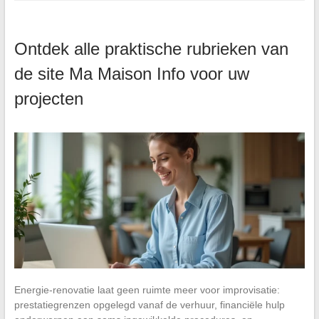
Ontdek alle praktische rubrieken van
de site Ma Maison Info voor uw
projecten
Energie-renovatie laat geen ruimte meer voor improvisatie:
prestatiegrenzen opgelegd vanaf de verhuur, financiële hulp