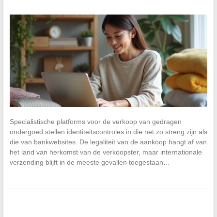
Specialistische platforms voor de verkoop van gedragen
ondergoed stellen identiteitscontroles in die net zo streng zijn als
die van bankwebsites. De legaliteit van de aankoop hangt af van
het land van herkomst van de verkoopster, maar internationale
verzending blijft in de meeste gevallen toegestaan…