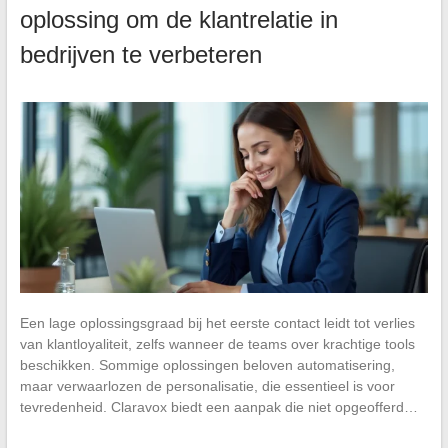
oplossing om de klantrelatie in
bedrijven te verbeteren
Een lage oplossingsgraad bij het eerste contact leidt tot verlies
van klantloyaliteit, zelfs wanneer de teams over krachtige tools
beschikken. Sommige oplossingen beloven automatisering,
maar verwaarlozen de personalisatie, die essentieel is voor
tevredenheid. Claravox biedt een aanpak die niet opgeofferd…