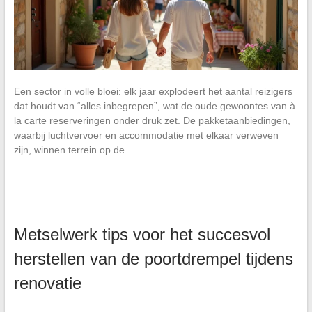
Een sector in volle bloei: elk jaar explodeert het aantal reizigers
dat houdt van “alles inbegrepen”, wat de oude gewoontes van à
la carte reserveringen onder druk zet. De pakketaanbiedingen,
waarbij luchtvervoer en accommodatie met elkaar verweven
zijn, winnen terrein op de…
Metselwerk tips voor het succesvol
herstellen van de poortdrempel tijdens
renovatie