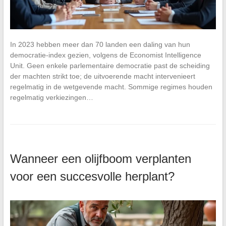
In 2023 hebben meer dan 70 landen een daling van hun
democratie-index gezien, volgens de Economist Intelligence
Unit. Geen enkele parlementaire democratie past de scheiding
der machten strikt toe; de uitvoerende macht intervenieert
regelmatig in de wetgevende macht. Sommige regimes houden
regelmatig verkiezingen…
Wanneer een olijfboom verplanten
voor een succesvolle herplant?