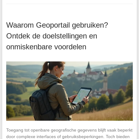
Waarom Geoportail gebruiken?
Ontdek de doelstellingen en
onmiskenbare voordelen
Toegang tot openbare geografische gegevens blijft vaak beperkt
door complexe interfaces of gebruiksbeperkingen. Toch bieden