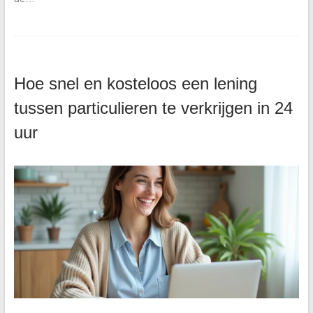
Hoe snel en kosteloos een lening
tussen particulieren te verkrijgen in 24
uur