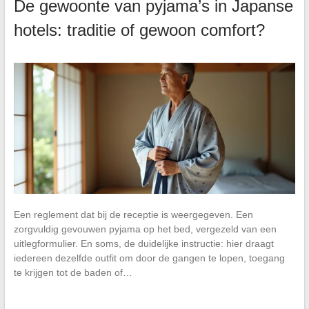
De gewoonte van pyjama’s in Japanse
hotels: traditie of gewoon comfort?
Een reglement dat bij de receptie is weergegeven. Een
zorgvuldig gevouwen pyjama op het bed, vergezeld van een
uitlegformulier. En soms, de duidelijke instructie: hier draagt
iedereen dezelfde outfit om door de gangen te lopen, toegang
te krijgen tot de baden of…