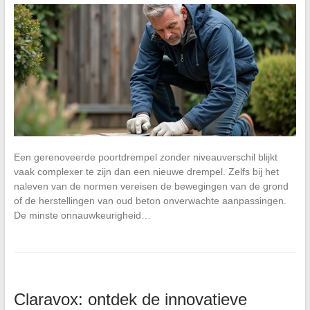
Een gerenoveerde poortdrempel zonder niveauverschil blijkt
vaak complexer te zijn dan een nieuwe drempel. Zelfs bij het
naleven van de normen vereisen de bewegingen van de grond
of de herstellingen van oud beton onverwachte aanpassingen.
De minste onnauwkeurigheid…
Claravox: ontdek de innovatieve