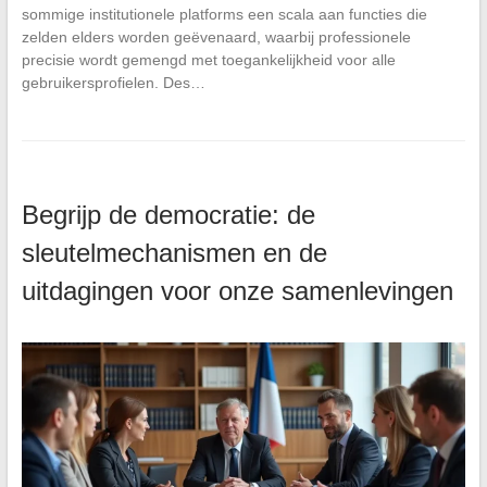
sommige institutionele platforms een scala aan functies die
zelden elders worden geëvenaard, waarbij professionele
precisie wordt gemengd met toegankelijkheid voor alle
gebruikersprofielen. Des…
Begrijp de democratie: de
sleutelmechanismen en de
uitdagingen voor onze samenlevingen