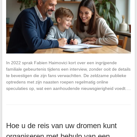
In 2022 sprak Fabien Haimovici kort over een ingrijpende
familiale gebeurtenis tijdens een interview, zonder ooit de details
te bevestigen die zijn fans verwachtten. De zeldzame publieke
optredens met zijn naasten roepen regelmatig online
speculaties op, wat een aanhoudende nieuwsgierigheid voedt.…
Hoe u de reis van uw dromen kunt
organiseren met behulp van een