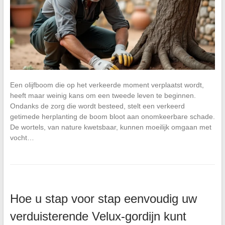
Een olijfboom die op het verkeerde moment verplaatst wordt,
heeft maar weinig kans om een tweede leven te beginnen.
Ondanks de zorg die wordt besteed, stelt een verkeerd
getimede herplanting de boom bloot aan onomkeerbare schade.
De wortels, van nature kwetsbaar, kunnen moeilijk omgaan met
vocht…
Hoe u stap voor stap eenvoudig uw
verduisterende Velux-gordijn kunt