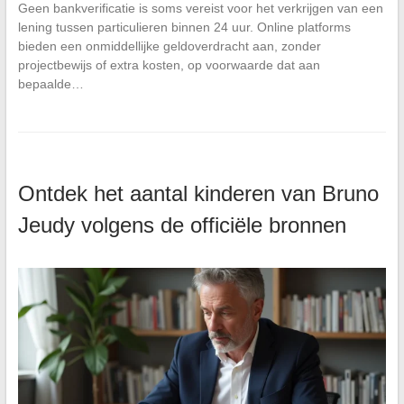
Geen bankverificatie is soms vereist voor het verkrijgen van een
lening tussen particulieren binnen 24 uur. Online platforms
bieden een onmiddellijke geldoverdracht aan, zonder
projectbewijs of extra kosten, op voorwaarde dat aan
bepaalde…
Ontdek het aantal kinderen van Bruno
Jeudy volgens de officiële bronnen