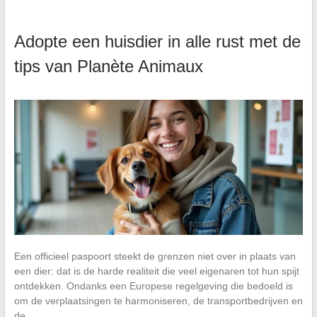
Adopte een huisdier in alle rust met de
tips van Planète Animaux
Een officieel paspoort steekt de grenzen niet over in plaats van
een dier: dat is de harde realiteit die veel eigenaren tot hun spijt
ontdekken. Ondanks een Europese regelgeving die bedoeld is
om de verplaatsingen te harmoniseren, de transportbedrijven en
de…