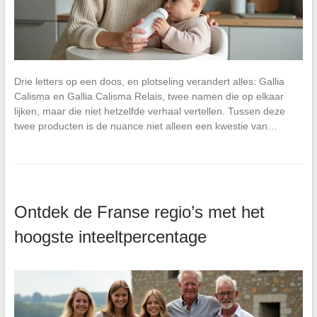
Drie letters op een doos, en plotseling verandert alles: Gallia
Calisma en Gallia Calisma Relais, twee namen die op elkaar
lijken, maar die niet hetzelfde verhaal vertellen. Tussen deze
twee producten is de nuance niet alleen een kwestie van…
Ontdek de Franse regio’s met het
hoogste inteeltpercentage