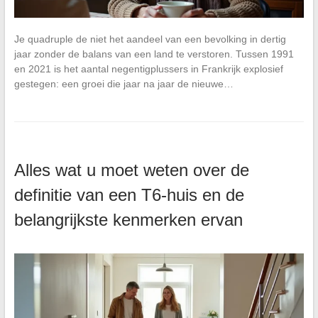
Je quadruple de niet het aandeel van een bevolking in dertig
jaar zonder de balans van een land te verstoren. Tussen 1991
en 2021 is het aantal negentigplussers in Frankrijk explosief
gestegen: een groei die jaar na jaar de nieuwe…
Alles wat u moet weten over de
definitie van een T6-huis en de
belangrijkste kenmerken ervan