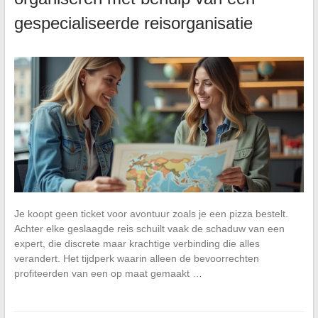
gespecialiseerde reisorganisatie
Je koopt geen ticket voor avontuur zoals je een pizza bestelt.
Achter elke geslaagde reis schuilt vaak de schaduw van een
expert, die discrete maar krachtige verbinding die alles
verandert. Het tijdperk waarin alleen de bevoorrechten
profiteerden van een op maat gemaakt …