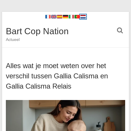
Bart Cop Nation
Actueel
Alles wat je moet weten over het
verschil tussen Gallia Calisma en
Gallia Calisma Relais