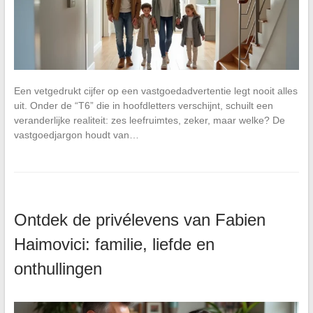
Een vetgedrukt cijfer op een vastgoedadvertentie legt nooit alles
uit. Onder de “T6” die in hoofdletters verschijnt, schuilt een
veranderlijke realiteit: zes leefruimtes, zeker, maar welke? De
vastgoedjargon houdt van…
Ontdek de privélevens van Fabien
Haimovici: familie, liefde en
onthullingen